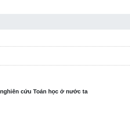
 nghiên cứu Toán học ở nước ta