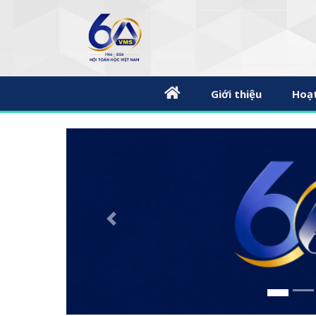
Giới thiệu
Hoạ