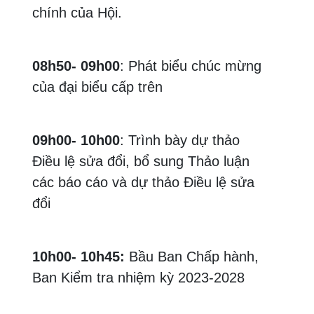
chính của Hội.
08h50- 09h00
: Phát biểu chúc mừng
của đại biểu cấp trên
09h00- 10h00
: Trình bày dự thảo
Điều lệ sửa đổi, bổ sung Thảo luận
các báo cáo và dự thảo Điều lệ sửa
đổi
10h00- 10h45:
Bầu Ban Chấp hành,
Ban Kiểm tra nhiệm kỳ 2023-2028