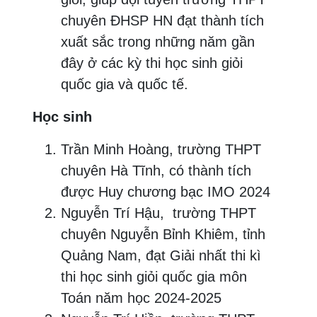
chuyên ĐHSP HN đạt thành tích
xuất sắc trong những năm gần
đây ở các kỳ thi học sinh giỏi
quốc gia và quốc tế.
Học sinh
Trần Minh Hoàng, trường THPT
chuyên Hà Tĩnh, có thành tích
được Huy chương bạc IMO 2024
Nguyễn Trí Hậu, trường THPT
chuyên Nguyễn Bỉnh Khiêm, tỉnh
Quảng Nam, đạt Giải nhất thi kì
thi học sinh giỏi quốc gia môn
Toán năm học 2024-2025