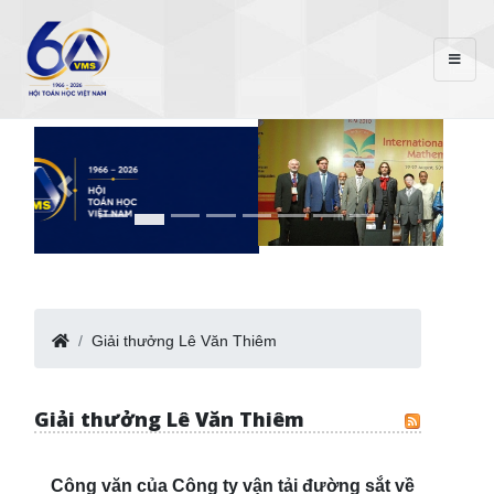
Giải thưởng Lê Văn Thiêm
Giải thưởng Lê Văn Thiêm
Công văn của Công ty vận tải đường sắt về