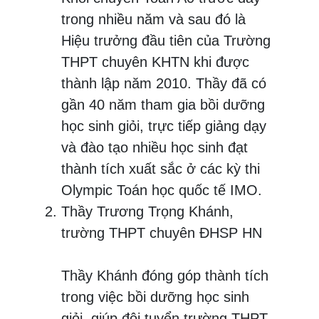
trong nhiều năm và sau đó là
Hiệu trưởng đầu tiên của Trường
THPT chuyên KHTN khi được
thành lập năm 2010. Thầy đã có
gần 40 năm tham gia bồi dưỡng
học sinh giỏi, trực tiếp giảng dạy
và đào tạo nhiều học sinh đạt
thành tích xuất sắc ở các kỳ thi
Olympic Toán học quốc tế IMO.
Thầy Trương Trọng Khánh,
trường THPT chuyên ĐHSP HN
Thầy Khánh đóng góp thành tích
trong việc bồi dưỡng học sinh
giỏi, giúp đội tuyển trường THPT