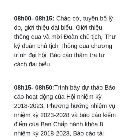
08h00- 08h15:
Chào cờ, tuyên bố lý
do, giới thiệu đại biểu. Giới thiệu,
thông qua và mời Đoàn chủ tịch, Thư
ký đoàn chủ tịch Thông qua chương
trình đại hội. Báo cáo thẩm tra tư
cách đại biểu
08h15- 08h50
:Trình bày dự thảo Báo
cáo hoạt động của Hội nhiệm kỳ
2018-2023, Phương hướng nhiệm vụ
nhiệm kỳ 2023-2028 và báo cáo kiểm
điểm của Ban Chấp hành khóa 8
nhiệm kỳ 2018-2023, Báo cáo tài