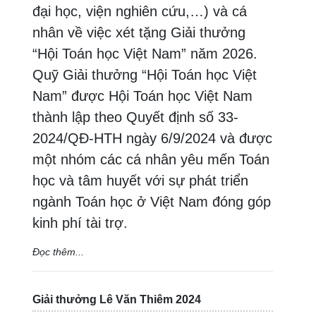
đại học, viện nghiên cứu,…) và cá
nhân về việc xét tặng Giải thưởng
“Hội Toán học Việt Nam” năm 2026.
Quỹ Giải thưởng “Hội Toán học Việt
Nam” được Hội Toán học Việt Nam
thành lập theo Quyết định số 33-
2024/QĐ-HTH ngày 6/9/2024 và được
một nhóm các cá nhân yêu mến Toán
học và tâm huyết với sự phát triển
ngành Toán học ở Việt Nam đóng góp
kinh phí tài trợ.
Đọc thêm...
Giải thưởng Lê Văn Thiêm 2024