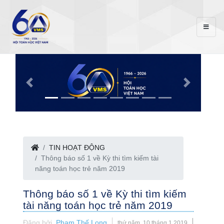
TIN HOẠT ĐỘNG
Thông báo số 1 về Kỳ thi tìm kiếm tài
năng toán học trẻ năm 2019
Thông báo số 1 về Kỳ thi tìm kiếm
tài năng toán học trẻ năm 2019
Đăng bởi
Phạm Thế Long
thứ năm, 10 tháng 1 2019