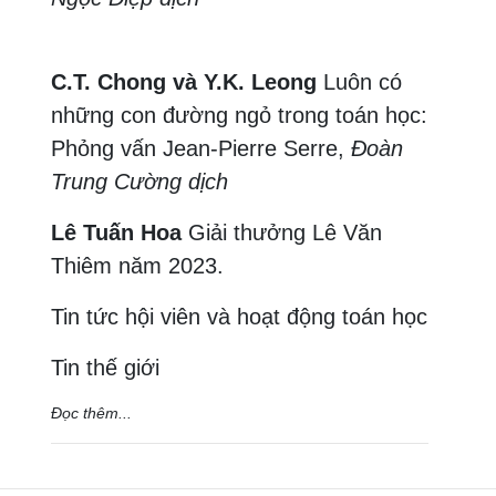
C.T. Chong và Y.K. Leong
Luôn có
những con đường ngỏ trong toán học:
Phỏng vấn Jean-Pierre Serre,
Đoàn
Trung Cường dịch
Lê Tuấn Hoa
Giải thưởng Lê Văn
Thiêm năm 2023.
Tin tức hội viên và hoạt động toán học
Tin thế giới
Đọc thêm...