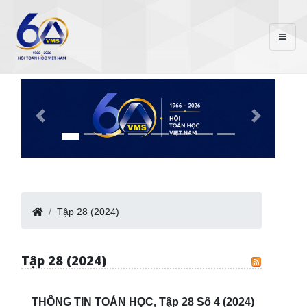
Tập 28 (2024)
Tập 28 (2024)
THÔNG TIN TOÁN HỌC, Tập 28 Số 4 (2024)