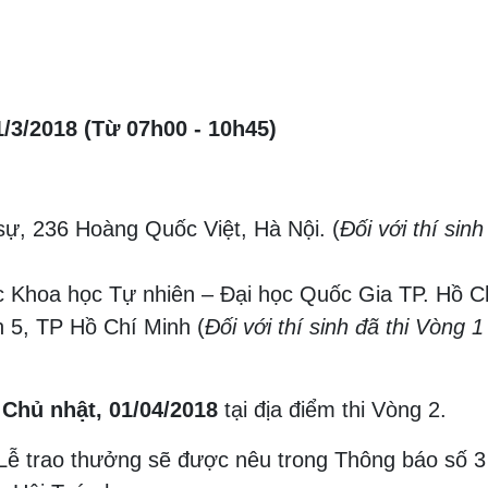
/3/2018 (Từ 07h00 - 10h45)
sự, 236 Hoàng Quốc Việt, Hà Nội. (
Đối với thí sinh
 Khoa học Tự nhiên – Đại học Quốc Gia TP. Hồ C
 5, TP Hồ Chí Minh (
Đối với thí sinh đã thi Vòng 1 
o
Chủ nhật, 01/04/2018
tại địa điểm thi Vòng 2.
 và Lễ trao thưởng sẽ được nêu trong Thông báo số 3