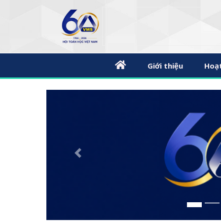
Giới thiệu
Hoạ