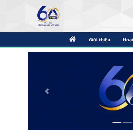
Giới thiệu
Hoạ