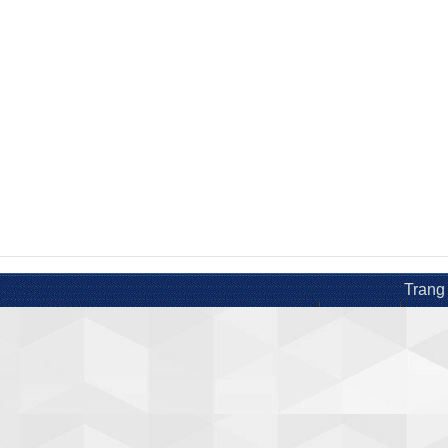
Trang