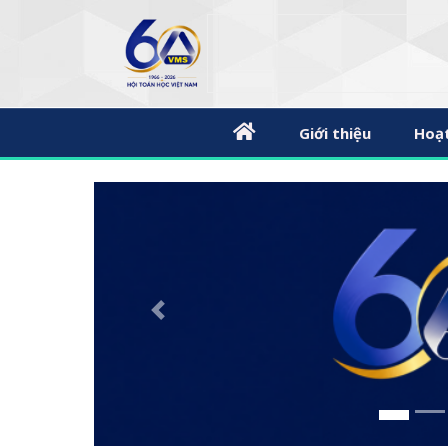
Giới thiệu
Hoạ