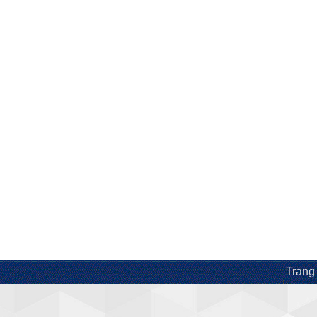
Trang