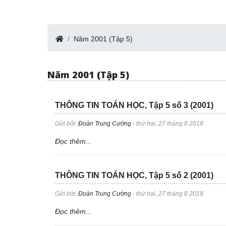
Năm 2001 (Tập 5)
Năm 2001 (Tập 5)
THÔNG TIN TOÁN HỌC, Tập 5 số 3 (2001)
Gửi bởi:
Đoàn Trung Cường
- thứ hai, 27 tháng 8 2018
Đọc thêm...
THÔNG TIN TOÁN HỌC, Tập 5 số 2 (2001)
Gửi bởi:
Đoàn Trung Cường
- thứ hai, 27 tháng 8 2018
Đọc thêm...