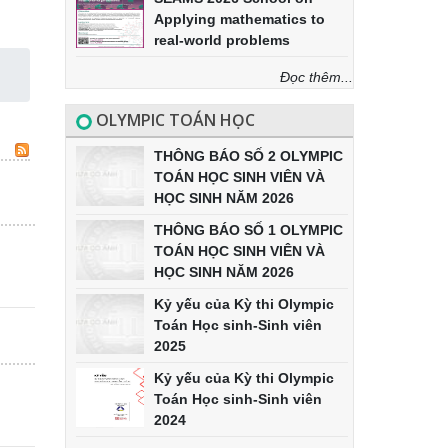
Applying mathematics to
real-world problems
Đọc thêm...
OLYMPIC TOÁN HỌC
THÔNG BÁO SỐ 2 OLYMPIC
TOÁN HỌC SINH VIÊN VÀ
HỌC SINH NĂM 2026
THÔNG BÁO SỐ 1 OLYMPIC
TOÁN HỌC SINH VIÊN VÀ
HỌC SINH NĂM 2026
Kỷ yếu của Kỳ thi Olympic
Toán Học sinh-Sinh viên
2025
Kỷ yếu của Kỳ thi Olympic
Toán Học sinh-Sinh viên
2024