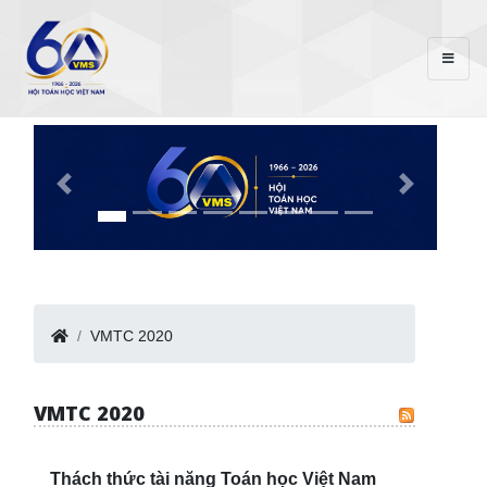
VMTC 2020
VMTC 2020
Thách thức tài năng Toán học Việt Nam