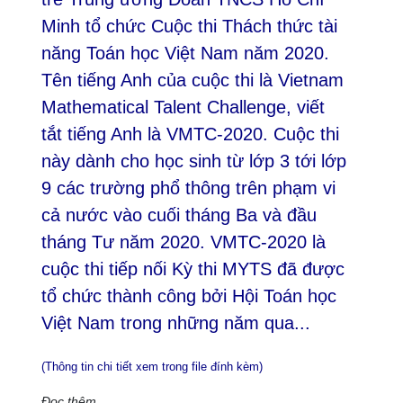
Minh tổ chức Cuộc thi Thách thức tài
năng Toán học Việt Nam năm 2020.
Tên tiếng Anh của cuộc thi là Vietnam
Mathematical Talent Challenge, viết
tắt tiếng Anh là VMTC-2020. Cuộc thi
này dành cho học sinh từ lớp 3 tới lớp
9 các trường phổ thông trên phạm vi
cả nước vào cuối tháng Ba và đầu
tháng Tư năm 2020. VMTC-2020 là
cuộc thi tiếp nối Kỳ thi MYTS đã được
tổ chức thành công bởi Hội Toán học
Việt Nam trong những năm qua...
(Thông tin chi tiết xem trong file đính kèm)
Đọc thêm...