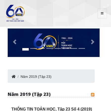
Năm 2019 (Tập 23)
Năm 2019 (Tập 23)
THÔNG TIN TOÁN HỌC, Tập 23 Số 4 (2019)