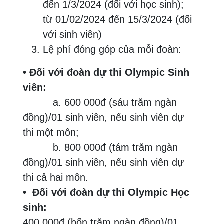
đến 1/3/2024 (đối với học sinh);
từ 01/02/2024 đến 15/3/2024 (đối
với sinh viên)
Lệ phí đóng góp của mỗi đoàn:
• Đối với đoàn dự thi Olympic Sinh
viên:
a. 600 000đ (sáu trăm ngàn
đồng)/01 sinh viên, nếu sinh viên dự
thi một môn;
b. 800 000đ (tám trăm ngàn
đồng)/01 sinh viên, nếu sinh viên dự
thi cả hai môn.
• Đối với đoàn dự thi Olympic Học
sinh:
400 000đ (bốn trăm ngàn đồng)/01