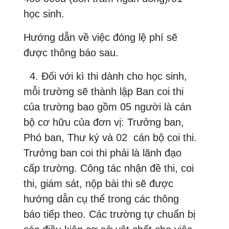
học sinh.
Hướng dẫn về việc đóng lệ phí sẽ
được thông báo sau.
4. Đối với kì thi dành cho học sinh,
mỗi trường sẽ thành lập Ban coi thi
của trường bao gồm 05 người là cán
bộ cơ hữu của đơn vị: Trưởng ban,
Phó ban, Thư ký và 02 cán bộ coi thi.
Trưởng ban coi thi phải là lãnh đạo
cấp trường. Công tác nhận đề thi, coi
thi, giám sát, nộp bài thi sẽ được
hướng dẫn cụ thể trong các thông
báo tiếp theo. Các trường tự chuẩn bị