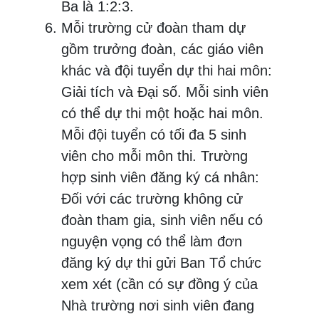
Ba là 1:2:3.
Mỗi trường cử đoàn tham dự
gồm trưởng đoàn, các giáo viên
khác và đội tuyển dự thi hai môn:
Giải tích và Đại số. Mỗi sinh viên
có thể dự thi một hoặc hai môn.
Mỗi đội tuyển có tối đa 5 sinh
viên cho mỗi môn thi. Trường
hợp sinh viên đăng ký cá nhân:
Đối với các trường không cử
đoàn tham gia, sinh viên nếu có
nguyện vọng có thể làm đơn
đăng ký dự thi gửi Ban Tổ chức
xem xét (cần có sự đồng ý của
Nhà trường nơi sinh viên đang