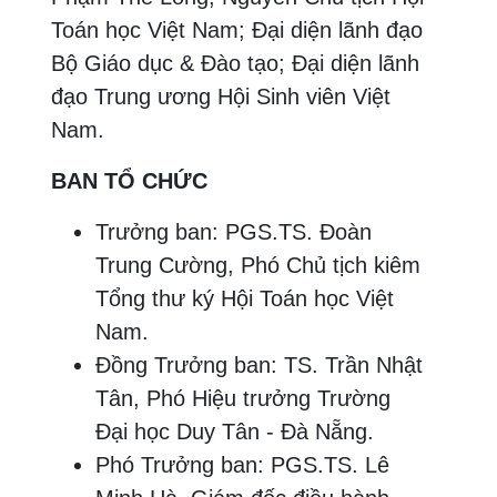
Toán học Việt Nam; Đại diện lãnh đạo
Bộ Giáo dục & Đào tạo; Đại diện lãnh
đạo Trung ương Hội Sinh viên Việt
Nam.
BAN TỔ CHỨC
Trưởng ban: PGS.TS. Đoàn
Trung Cường, Phó Chủ tịch kiêm
Tổng thư ký Hội Toán học Việt
Nam.
Đồng Trưởng ban: TS. Trần Nhật
Tân, Phó Hiệu trưởng Trường
Đại học Duy Tân - Đà Nẵng.
Phó Trưởng ban: PGS.TS. Lê