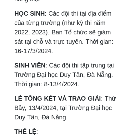
HỌC SINH
: Các đội thi tại địa điểm
của từng trường (như kỳ thi năm
2022, 2023). Ban Tổ chức sẽ giám
sát tại chỗ và trực tuyến. Thời gian:
16-17/3/2024.
SINH VIÊN
: Các đội thi tập trung tại
Trường Đại học Duy Tân, Đà Nẵng.
Thời gian: 8-13/4/2024.
LỄ TỔNG KẾT VÀ TRAO GIẢI
: Thứ
Bảy, 13/4/2024, tại Trường Đại học
Duy Tân, Đà Nẵng
THỂ LỆ
: