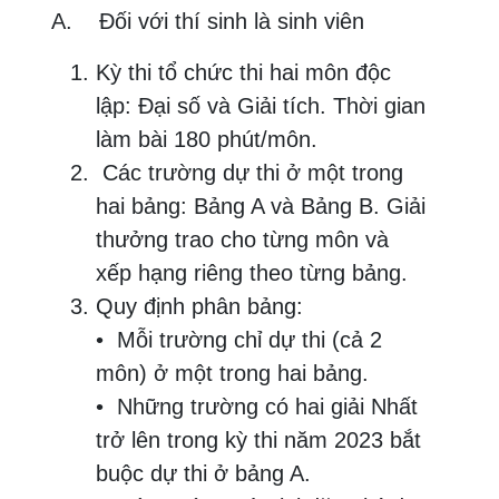
A. Đối với thí sinh là sinh viên
Kỳ thi tổ chức thi hai môn độc
lập: Đại số và Giải tích. Thời gian
làm bài 180 phút/môn.
Các trường dự thi ở một trong
hai bảng: Bảng A và Bảng B. Giải
thưởng trao cho từng môn và
xếp hạng riêng theo từng bảng.
Quy định phân bảng:
• Mỗi trường chỉ dự thi (cả 2
môn) ở một trong hai bảng.
• Những trường có hai giải Nhất
trở lên trong kỳ thi năm 2023 bắt
buộc dự thi ở bảng A.