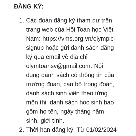
ĐĂNG KÝ:
Các đoàn đăng ký tham dự trên
trang web của Hội Toán học Việt
Nam: https://vms.org.vn/olympic-
signup hoặc gửi danh sách đăng
ký qua email về địa chỉ
olymtoansv@gmail.com. Nội
dung danh sách có thông tin của
trưởng đoàn, cán bộ trong đoàn,
danh sách sinh viên theo từng
môn thi, danh sách học sinh bao
gồm họ tên, ngày tháng năm
sinh, giới tính.
Thời hạn đăng ký: Từ 01/02/2024