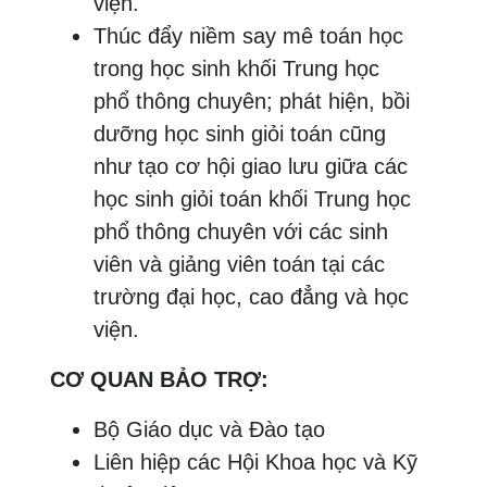
viện.
Thúc đẩy niềm say mê toán học
trong học sinh khối Trung học
phổ thông chuyên; phát hiện, bồi
dưỡng học sinh giỏi toán cũng
như tạo cơ hội giao lưu giữa các
học sinh giỏi toán khối Trung học
phổ thông chuyên với các sinh
viên và giảng viên toán tại các
trường đại học, cao đẳng và học
viện.
CƠ QUAN BẢO TRỢ:
Bộ Giáo dục và Đào tạo
Liên hiệp các Hội Khoa học và Kỹ