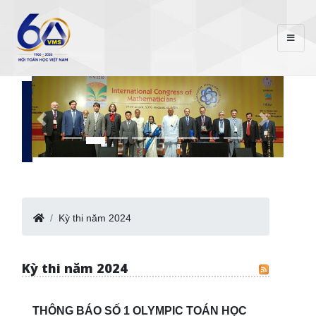
Kỳ thi năm 2024
Kỳ thi năm 2024
THÔNG BÁO SỐ 1 OLYMPIC TOÁN HỌC