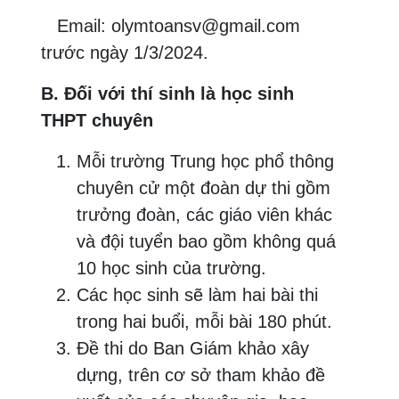
Email: olymtoansv@gmail.com
trước ngày 1/3/2024.
B. Đối với thí sinh là học sinh
THPT chuyên
Mỗi trường Trung học phổ thông
chuyên cử một đoàn dự thi gồm
trưởng đoàn, các giáo viên khác
và đội tuyển bao gồm không quá
10 học sinh của trường.
Các học sinh sẽ làm hai bài thi
trong hai buổi, mỗi bài 180 phút.
Đề thi do Ban Giám khảo xây
dựng, trên cơ sở tham khảo đề