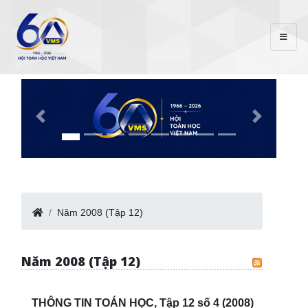
Năm 2008 (Tập 12)
Năm 2008 (Tập 12)
THÔNG TIN TOÁN HỌC, Tập 12 số 4 (2008)