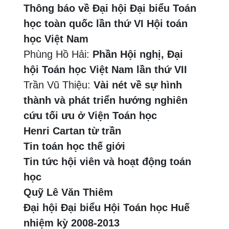
Thông báo về Đại hội Đại biểu Toán
học toàn quốc lần thứ VI Hội toán
học Việt Nam
Phùng Hồ Hải:
Phần Hội nghị, Đại
hội Toán học Việt Nam lần thứ VII
Trần Vũ Thiệu:
Vài nét về sự hình
thành và phát triển hướng nghiên
cứu tối ưu ở Viện Toán học
Henri Cartan từ trần
Tin toán học thế giới
Tin tức hội viên và hoạt động toán
học
Quỹ Lê Văn Thiêm
Đại hội Đại biểu Hội Toán học Huế
nhiệm kỳ 2008-2013