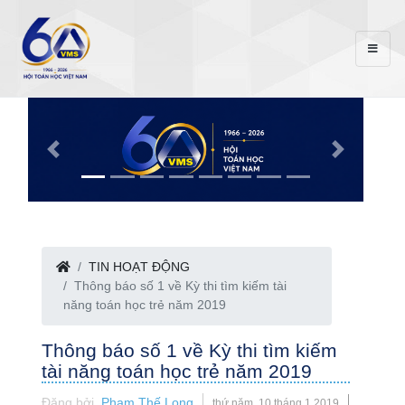
TIN HOẠT ĐỘNG
Thông báo số 1 về Kỳ thi tìm kiếm tài
năng toán học trẻ năm 2019
Thông báo số 1 về Kỳ thi tìm kiếm
tài năng toán học trẻ năm 2019
Đăng bởi
Phạm Thế Long
thứ năm, 10 tháng 1 2019