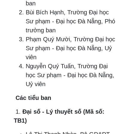
ban
Bùi Bích Hạnh, Trường Đại học
Sư phạm - Đại học Đà Nẵng, Phó
trưởng ban
Phạm Quý Mười, Trường Đại học
Sư phạm - Đại học Đà Nẵng, Uỷ
viên
Nguyễn Quý Tuấn, Trường Đại
học Sư phạm - Đại học Đà Nẵng,
Uỷ viên
Các tiểu ban
1.
Đại số - Lý thuyết số (Mã số:
TB1)