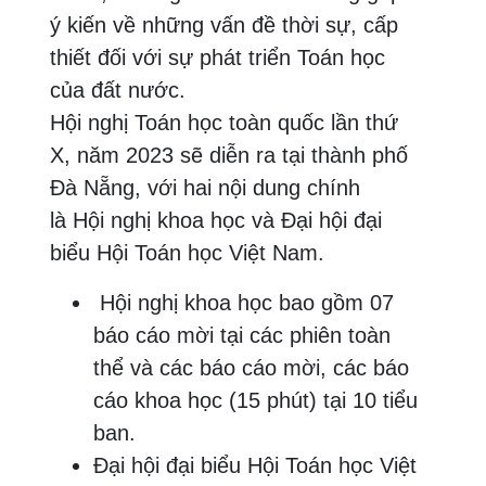
ý kiến về những vấn đề thời sự, cấp
thiết đối với sự phát triển Toán học
của đất nước.
Hội nghị Toán học toàn quốc lần thứ
X, năm 2023 sẽ diễn ra tại thành phố
Đà Nẵng, với hai nội dung chính
là Hội nghị khoa học và Đại hội đại
biểu Hội Toán học Việt Nam.
Hội nghị khoa học bao gồm 07
báo cáo mời tại các phiên toàn
thể và các báo cáo mời, các báo
cáo khoa học (15 phút) tại 10 tiểu
ban.
Đại hội đại biểu Hội Toán học Việt