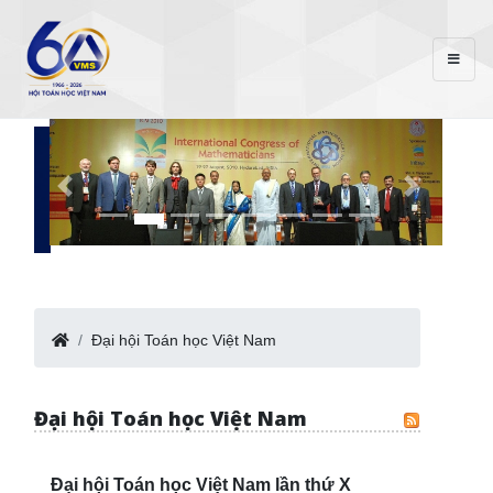
Đại hội Toán học Việt Nam
Đại hội Toán học Việt Nam
Đại hội Toán học Việt Nam lần thứ X