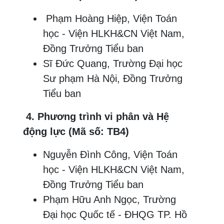
Phạm Hoàng Hiệp, Viện Toán
học - Viện HLKH&CN Việt Nam,
Đồng Trưởng Tiểu ban
Sĩ Đức Quang, Trường Đại học
Sư phạm Hà Nội, Đồng Trưởng
Tiểu ban
4. Phương trình vi phân và Hệ
động lực (Mã số: TB4)
Nguyễn Đình Công, Viện Toán
học - Viện HLKH&CN Việt Nam,
Đồng Trưởng Tiểu ban
Phạm Hữu Anh Ngọc, Trường
Đại học Quốc tế - ĐHQG TP. Hồ