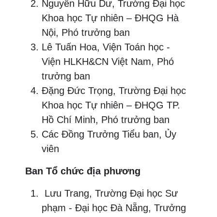
Nguyễn Hữu Dư, Trường Đại học
Khoa học Tự nhiên – ĐHQG Hà
Nội, Phó trưởng ban
Lê Tuấn Hoa, Viện Toán học -
Viện HLKH&CN Việt Nam, Phó
trưởng ban
Đặng Đức Trọng, Trường Đại học
Khoa học Tự nhiên – ĐHQG TP.
Hồ Chí Minh, Phó trưởng ban
Các Đồng Trưởng Tiểu ban, Ủy
viên
Ban Tổ chức địa phương
Lưu Trang, Trường Đại học Sư
phạm - Đại học Đà Nẵng, Trưởng