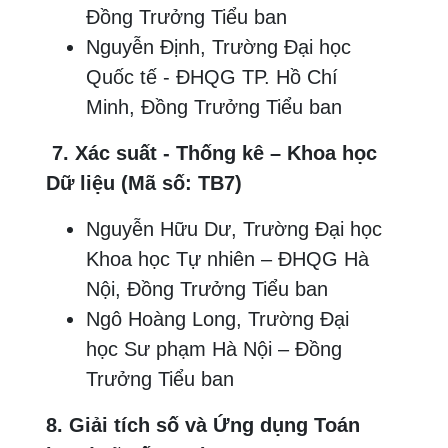
Đồng Trưởng Tiểu ban
Nguyễn Định, Trường Đại học
Quốc tế - ĐHQG TP. Hồ Chí
Minh, Đồng Trưởng Tiểu ban
7. Xác suất - Thống kê – Khoa học
Dữ liệu (Mã số: TB7)
Nguyễn Hữu Dư, Trường Đại học
Khoa học Tự nhiên – ĐHQG Hà
Nội, Đồng Trưởng Tiểu ban
Ngô Hoàng Long, Trường Đại
học Sư phạm Hà Nội – Đồng
Trưởng Tiểu ban
8. Giải tích số và Ứng dụng Toán