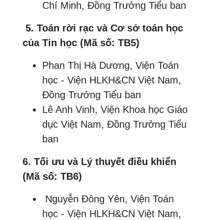
Chí Minh, Đồng Trưởng Tiểu ban
5. Toán rời rạc và Cơ sở toán học
của Tin học (Mã số: TB5)
Phan Thị Hà Dương, Viện Toán
học - Viện HLKH&CN Việt Nam,
Đồng Trưởng Tiểu ban
Lê Anh Vinh, Viện Khoa học Giáo
dục Việt Nam, Đồng Trưởng Tiểu
ban
6.
Tối ưu và Lý thuyết điều khiển
(Mã số: TB6)
Nguyễn Đông Yên, Viện Toán
học - Viện HLKH&CN Việt Nam,