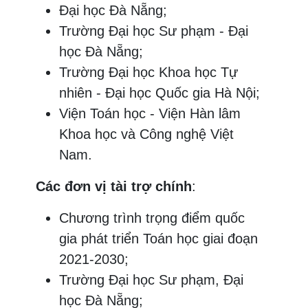
Đại học Đà Nẵng;
Trường Đại học Sư phạm - Đại
học Đà Nẵng;
Trường Đại học Khoa học Tự
nhiên - Đại học Quốc gia Hà Nội;
Viện Toán học - Viện Hàn lâm
Khoa học và Công nghệ Việt
Nam.
Các đơn vị tài trợ chính
:
Chương trình trọng điểm quốc
gia phát triển Toán học giai đoạn
2021-2030;
Trường Đại học Sư phạm, Đại
học Đà Nẵng;