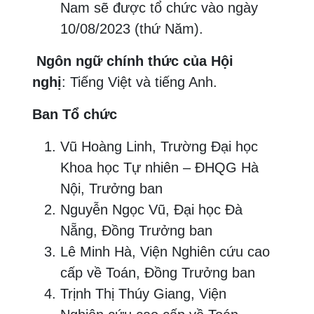
Nam sẽ được tổ chức vào ngày
10/08/2023 (thứ Năm).
Ngôn ngữ chính thức của Hội
nghị
: Tiếng Việt và tiếng Anh.
Ban Tổ chức
Vũ Hoàng Linh, Trường Đại học
Khoa học Tự nhiên – ĐHQG Hà
Nội, Trưởng ban
Nguyễn Ngọc Vũ, Đại học Đà
Nẵng, Đồng Trưởng ban
Lê Minh Hà, Viện Nghiên cứu cao
cấp về Toán, Đồng Trưởng ban
Trịnh Thị Thúy Giang, Viện