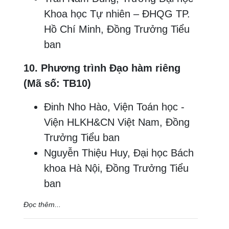
Khoa học Tự nhiên – ĐHQG TP.
Hồ Chí Minh, Đồng Trưởng Tiểu
ban
10. Phương trình Đạo hàm riêng
(Mã số: TB10)
Đinh Nho Hào, Viện Toán học -
Viện HLKH&CN Việt Nam, Đồng
Trưởng Tiểu ban
Nguyễn Thiệu Huy, Đại học Bách
khoa Hà Nội, Đồng Trưởng Tiểu
ban
Đọc thêm...