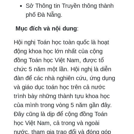
Sở Thông tin Truyền thông thành
phố Đà Nẵng.
Mục đích và nội dung
:
Hội nghị Toán học toàn quốc là hoạt
động khoa học lớn nhất của cộng
đồng Toán học Việt Nam, được tổ
chức 5 năm một lần. Hội nghị là diễn
đàn để các nhà nghiên cứu, ứng dụng
và giáo dục toán học trên cả nước
trình bày những thành tựu khoa học
của mình trong vòng 5 năm gần đây.
Đây cũng là dịp để cộng đồng Toán
học Việt Nam, cả trong và ngoài
nước, tham gia trao đổi và đóng góp