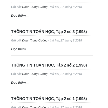
Gửi bởi:
Đoàn Trung Cường
- thứ hai, 27 tháng 8 2018
Đọc thêm...
THÔNG TIN TOÁN HỌC, Tập 2 số 3 (1998)
Gửi bởi:
Đoàn Trung Cường
- thứ hai, 27 tháng 8 2018
Đọc thêm...
THÔNG TIN TOÁN HỌC, Tập 2 số 2 (1998)
Gửi bởi:
Đoàn Trung Cường
- thứ hai, 27 tháng 8 2018
Đọc thêm...
THÔNG TIN TOÁN HỌC, Tập 2 số 1 (1998)
Gửi bởi:
Đoàn Trung Cường
- thứ hai, 27 tháng 8 2018