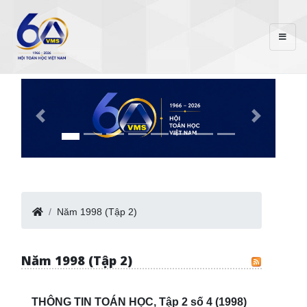
Năm 1998 (Tập 2)
Năm 1998 (Tập 2)
THÔNG TIN TOÁN HỌC, Tập 2 số 4 (1998)