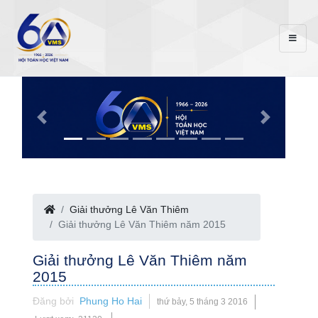
Giải thưởng Lê Văn Thiêm
Giải thưởng Lê Văn Thiêm năm 2015
Giải thưởng Lê Văn Thiêm năm
2015
Đăng bởi
Phung Ho Hai
thứ bảy, 5 tháng 3 2016