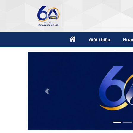
Giới thiệu
Hoạ