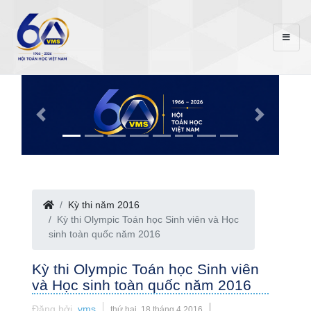
Kỳ thi năm 2016
Kỳ thi Olympic Toán học Sinh viên và Học
sinh toàn quốc năm 2016
Kỳ thi Olympic Toán học Sinh viên
và Học sinh toàn quốc năm 2016
Đăng bởi
vms
thứ hai, 18 tháng 4 2016