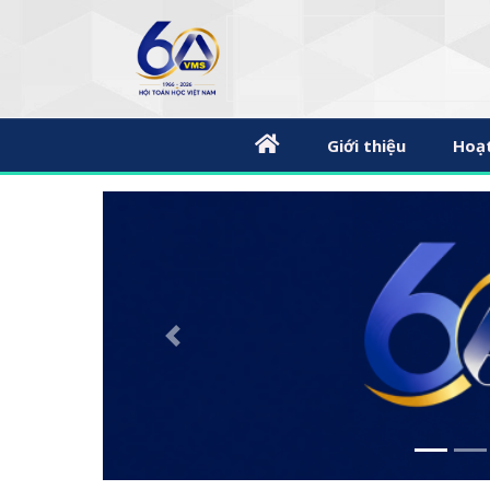
Giới thiệu
Hoạ