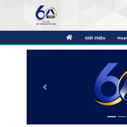
Giới thiệu
Hoạ