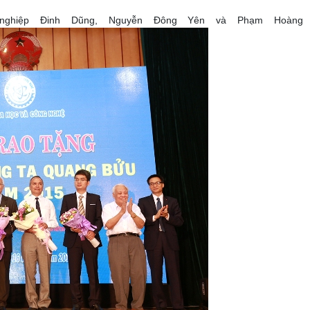
nghiệp Đinh Dũng, Nguyễn Đông Yên và Phạm Hoàng 