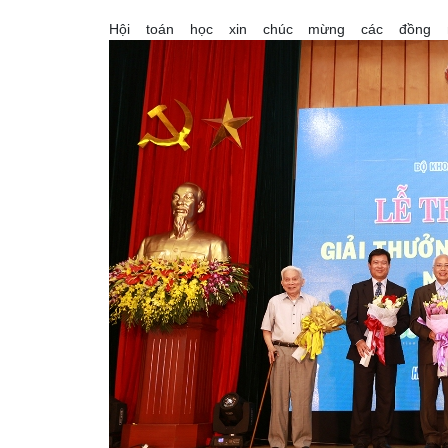
Hội toán học xin chúc mừng các đồng 