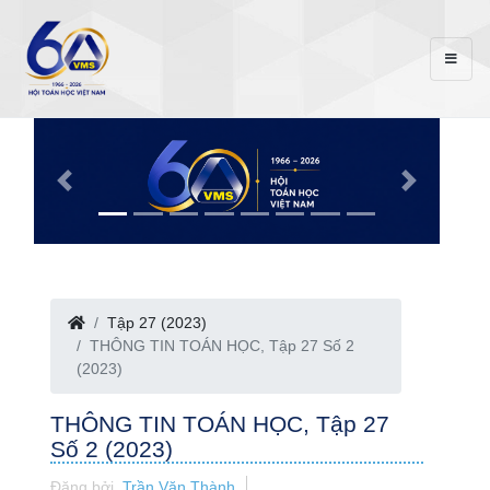
Tập 27 (2023)
THÔNG TIN TOÁN HỌC, Tập 27 Số 2
(2023)
THÔNG TIN TOÁN HỌC, Tập 27
Số 2 (2023)
Đăng bởi
Trần Văn Thành